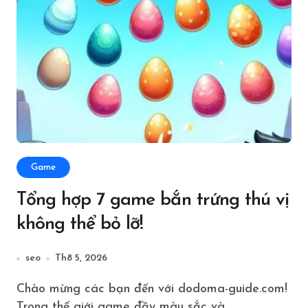
Game
Tổng hợp 7 game bắn trứng thú vị
không thể bỏ lỡ!
seo
Th8 5, 2026
Chào mừng các bạn đến với dodoma-guide.com!
Trong thế giới game đầy màu sắc và...