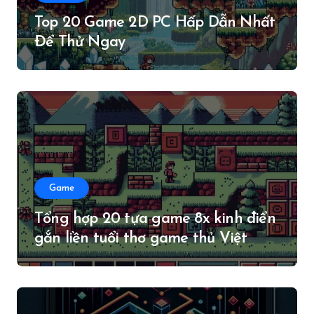
Top 20 Game 2D PC Hấp Dẫn Nhất
Để Thử Ngay
Game
Tổng hợp 20 tựa game 8x kinh điển
gắn liền tuổi thơ game thủ Việt