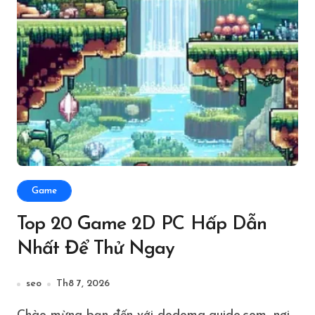
Game
Top 20 Game 2D PC Hấp Dẫn
Nhất Để Thử Ngay
seo
Th8 7, 2026