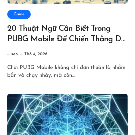
Game
20 Thuật Ngữ Cần Biết Trong
PUBG Mobile Để Chiến Thắng Dễ
Dàng
seo
Th8 4, 2026
Chơi PUBG Mobile không chỉ đơn thuần là nhắm
bắn và chạy nhảy, mà còn...