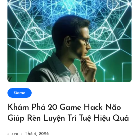
Game
Khám Phá 20 Game Hack Não
Giúp Rèn Luyện Trí Tuệ Hiệu Quả
seo
Th8 4, 2026