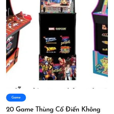
Game
20 Game Thùng Cổ Điển Không