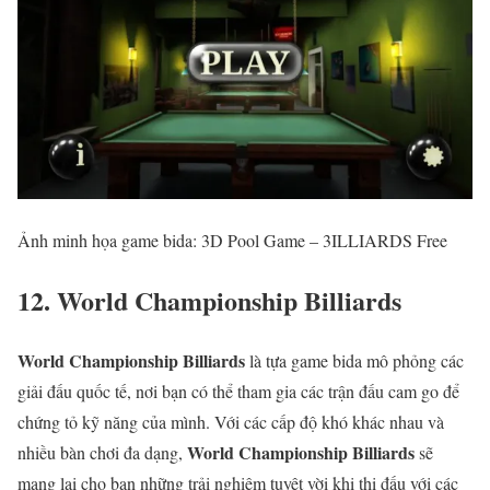
Ảnh minh họa game bida: 3D Pool Game – 3ILLIARDS Free
12. World Championship Billiards
World Championship Billiards
là tựa game bida mô phỏng các
giải đấu quốc tế, nơi bạn có thể tham gia các trận đấu cam go để
chứng tỏ kỹ năng của mình. Với các cấp độ khó khác nhau và
World Championship Billiards
nhiều bàn chơi đa dạng,
sẽ
mang lại cho bạn những trải nghiệm tuyệt vời khi thi đấu với các