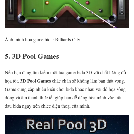
Ảnh minh họa game bida: Billiards City
5. 3D Pool Games
Nếu bạn đang tìm kiếm một tựa game bida 3D với chất lượng đồ
3D Pool Games
họa tốt,
chắc chắn sẽ không làm bạn thất vọng.
Game cung cấp nhiều kiểu chơi bida khác nhau với đồ họa sống
động và âm thanh thực tế, giúp bạn dễ dàng hòa mình vào trận
đấu bida ngay trên chiếc điện thoại của mình.