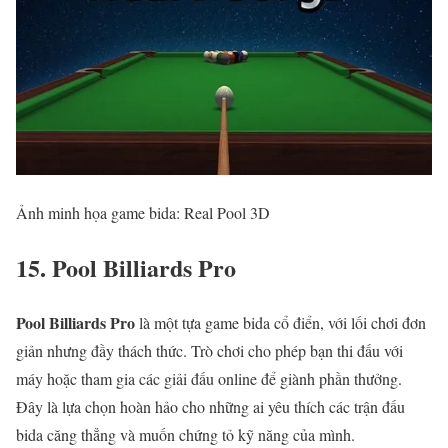
Ảnh minh họa game bida: Real Pool 3D
15. Pool Billiards Pro
Pool Billiards Pro
là một tựa game bida cổ điển, với lối chơi đơn
giản nhưng đầy thách thức. Trò chơi cho phép bạn thi đấu với
máy hoặc tham gia các giải đấu online để giành phần thưởng.
Đây là lựa chọn hoàn hảo cho những ai yêu thích các trận đấu
bida căng thẳng và muốn chứng tỏ kỹ năng của mình.