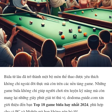
Bida từ lâu đã trở thành một bộ môn thể thao được yêu thích
không chỉ ngoài đời thực mà còn trên các nền tảng game. Những
game bida không chỉ giúp người chơi rèn luyện kỹ năng mà còn
mang lại những giây phút giải trí thú vị. dodoma-guide.com xin
Top 18 game bida hay nhất 2024
giới thiệu đến bạn
, phù hợp
cho cả PC và Mobile mà bạn không nên bỏ lỡ!