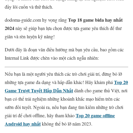
đầy lôi cuốn và thử thách.
Top 18 game bida hay nhất
dodoma-guide.com hy vọng rằng
2024
này sẽ giúp bạn lựa chọn được tựa game yêu thích để thư
giãn và rèn luyện kỹ năng!
Dưới đây là đoạn văn điều hướng mà bạn yêu cầu, bao gồm các
Internal Link được chèn vào một cách ngẫu nhiên:
Nếu bạn là một người yêu thích các trò chơi giải trí, đừng bỏ lỡ
Top 20
những tựa game đa dạng và hấp dẫn khác! Hãy khám phá
Game Trượt Tuyết Hấp Dẫn Nhất
dành cho game thủ Việt, nơi
bạn có thể trải nghiệm những khoảnh khắc mạo hiểm trên các
sườn đồi tuyết. Ngoài ra, nếu bạn đang tìm kiếm những trò chơi
Top 20 game offline
giải trí để chơi offline, hãy tham khảo
Android hay nhất
không thể bỏ lỡ năm 2023.