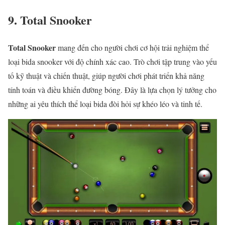
9. Total Snooker
Total Snooker
mang đến cho người chơi cơ hội trải nghiệm thể
loại bida snooker với độ chính xác cao. Trò chơi tập trung vào yếu
tố kỹ thuật và chiến thuật, giúp người chơi phát triển khả năng
tính toán và điều khiển đường bóng. Đây là lựa chọn lý tưởng cho
những ai yêu thích thể loại bida đòi hỏi sự khéo léo và tinh tế.