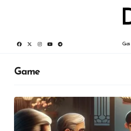
Skip
kiếm
to
cho:
content
Giới
Game