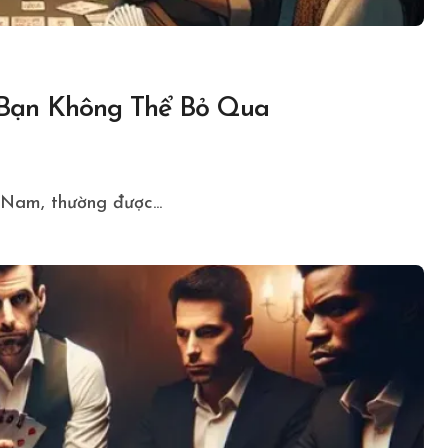
 Bạn Không Thể Bỏ Qua
t Nam, thường được...