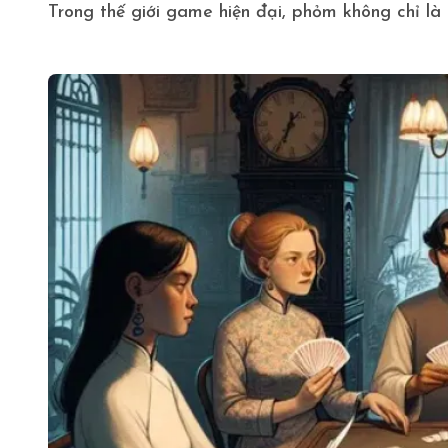
Trong thế giới game hiện đại, phỏm không chỉ là 