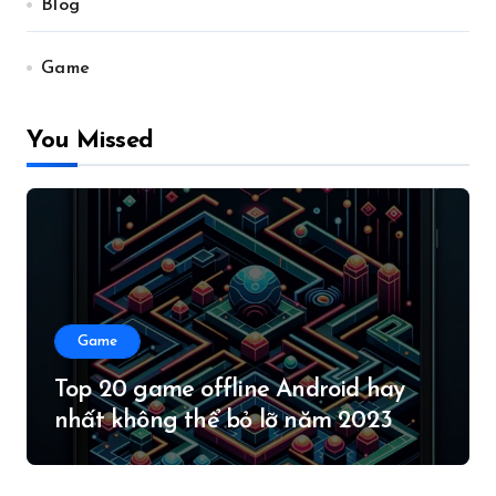
Blog
Game
You Missed
Game
Top 20 game offline Android hay
nhất không thể bỏ lỡ năm 2023