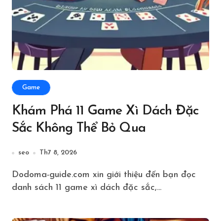
Game
Khám Phá 11 Game Xì Dách Đặc
Sắc Không Thể Bỏ Qua
seo
Th7 8, 2026
Dodoma-guide.com xin giới thiệu đến bạn đọc
danh sách 11 game xì dách đặc sắc,...