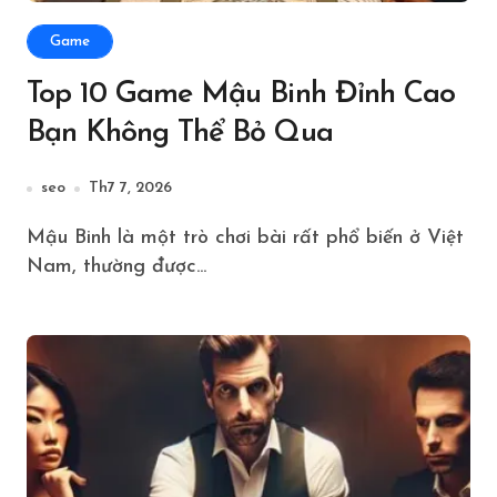
Game
Top 10 Game Mậu Binh Đỉnh Cao
Bạn Không Thể Bỏ Qua
seo
Th7 7, 2026
Mậu Binh là một trò chơi bài rất phổ biến ở Việt
Nam, thường được...