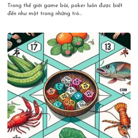
Trong thế giới game bài, poker luôn được biết
đến như một trong những trò...