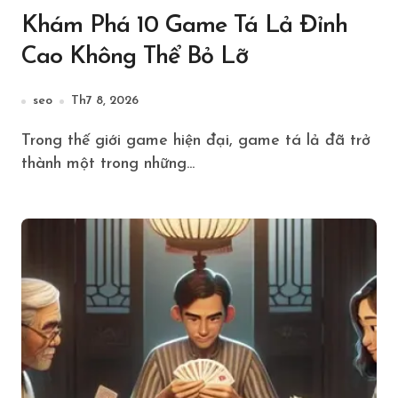
Khám Phá 10 Game Tá Lả Đỉnh
Cao Không Thể Bỏ Lỡ
seo
Th7 8, 2026
Trong thế giới game hiện đại, game tá lả đã trở
thành một trong những...