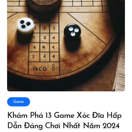
Game
Khám Phá 13 Game Xóc Đĩa Hấp
Dẫn Đáng Chơi Nhất Năm 2024