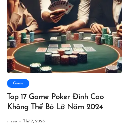
Game
Top 17 Game Poker Đỉnh Cao
Không Thể Bỏ Lỡ Năm 2024
seo
Th7 7, 2026