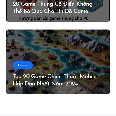
20 Game Thùng Cổ Điển Không
Thể Bỏ Qua Cho Tín Đồ Game
Game
Top 20 Game Chiến Thuật Mobile
Hấp Dẫn Nhất Năm 2024