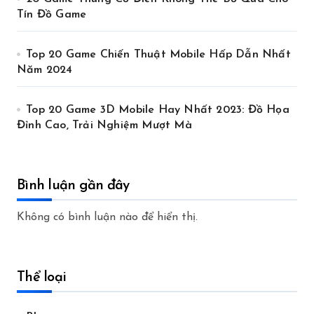
Tín Đồ Game
Top 20 Game Chiến Thuật Mobile Hấp Dẫn Nhất
Năm 2024
Top 20 Game 3D Mobile Hay Nhất 2023: Đồ Họa
Đỉnh Cao, Trải Nghiệm Mượt Mà
Bình luận gần đây
Không có bình luận nào để hiển thị.
Thể loại