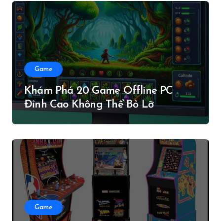
Game
Khám Phá 20 Game Offline PC
Đỉnh Cao Không Thể Bỏ Lỡ
Game