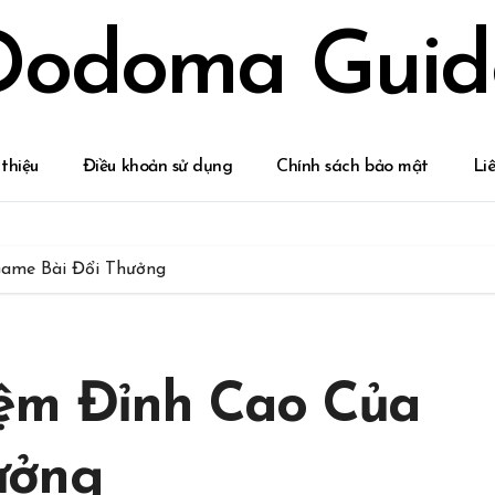
Dodoma Guid
 thiệu
Điều khoản sử dụng
Chính sách bảo mật
Li
Game Bài Đổi Thưởng
iệm Đỉnh Cao Của
ưởng