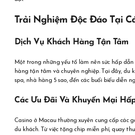
Trải Nghiệm Độc Đáo Tại C
Dịch Vụ Khách Hàng Tận Tâm
Một trong những yếu tố làm nên sức hấp dẫn 
hàng tận tâm và chuyên nghiệp. Tại đây, du kh
spa, nhà hàng 5 sao, đến các buổi biểu diễn ng
Các Ưu Đãi Và Khuyến Mại Hấ
Casino ở Macau thường xuyên cung cấp các g
du khách. Từ việc tặng chip miễn phí, quay th