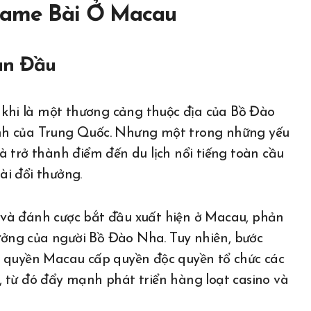
 Game Bài Ở Macau
an Đầu
ừ khi là một thương cảng thuộc địa của Bồ Đào
nh của Trung Quốc. Nhưng một trong những yếu
 trở thành điểm đến du lịch nổi tiếng toàn cầu
i đổi thưởng.
và đánh cược bắt đầu xuất hiện ở Macau, phản
ởng của người Bồ Đào Nha. Tuy nhiên, bước
h quyền Macau cấp quyền độc quyền tổ chức các
 từ đó đẩy mạnh phát triển hàng loạt casino và