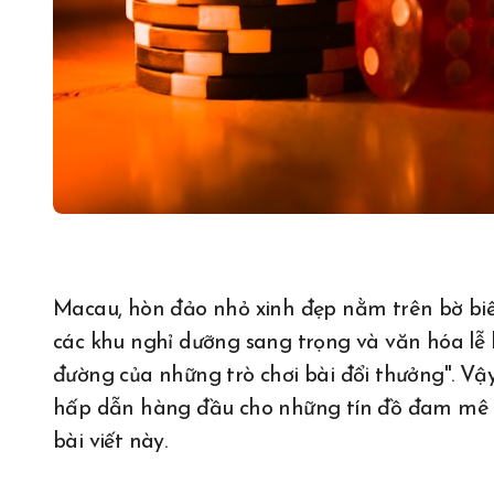
Macau, hòn đảo nhỏ xinh đẹp nằm trên bờ biể
các khu nghỉ dưỡng sang trọng và văn hóa lễ 
đường của những trò chơi bài đổi thưởng". Vậ
hấp dẫn hàng đầu cho những tín đồ đam mê 
bài viết này.