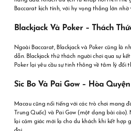
hàng đầu. Khách du lịch từ khắp nơi trên thế
Baccarat kịch tính, với hy vọng thắng lớn nhờ
Blackjack Và Poker – Thách Thứ
Ngoài Baccarat, Blackjack và Poker cũng là 
dẫn. Blackjack thử thách người chơi qua sự kế
Poker lại yêu cầu sự tinh thông về tâm lý đối th
Sic Bo Và Pai Gow – Hòa Quyệ
Macau cũng nổi tiếng với các trò chơi mang đ
Trung Quốc) và Pai Gow (một dạng bài cào). 
lại cảm giác mới lạ cho du khách khi kết hợp
đại.