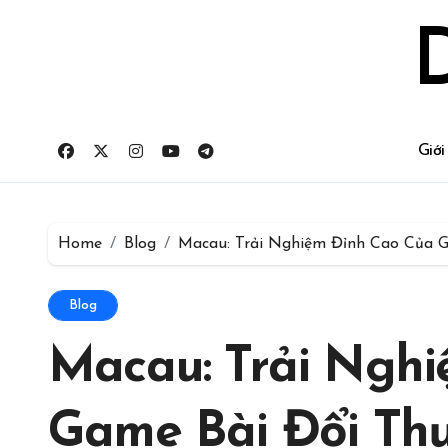
Skip
kiếm
to
cho:
content
Giới
Home
Blog
Macau: Trải Nghiệm Đỉnh Cao Của 
Blog
Macau: Trải Ngh
Game Bài Đổi Th