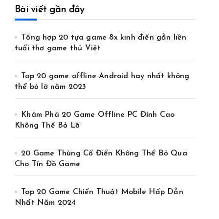
Bài viết gần đây
Tổng hợp 20 tựa game 8x kinh điển gắn liền
tuổi thơ game thủ Việt
Top 20 game offline Android hay nhất không
thể bỏ lỡ năm 2023
Khám Phá 20 Game Offline PC Đỉnh Cao
Không Thể Bỏ Lỡ
20 Game Thùng Cổ Điển Không Thể Bỏ Qua
Cho Tín Đồ Game
Top 20 Game Chiến Thuật Mobile Hấp Dẫn
Nhất Năm 2024