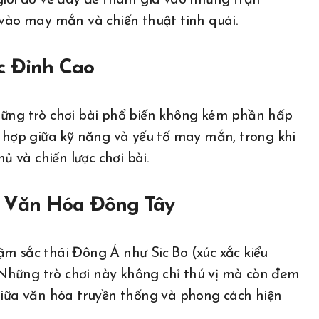
 giới đổ về đây để tham gia vào những trận
 vào may mắn và chiến thuật tinh quái.
c Đỉnh Cao
những trò chơi bài phổ biến không kém phần hấp
t hợp giữa kỹ năng và yếu tố may mắn, trong khi
ủ và chiến lược chơi bài.
n Văn Hóa Đông Tây
ậm sắc thái Đông Á như Sic Bo (xúc xắc kiểu
Những trò chơi này không chỉ thú vị mà còn đem
 giữa văn hóa truyền thống và phong cách hiện