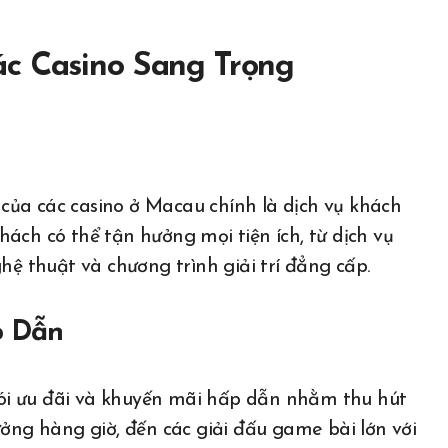
ác Casino Sang Trọng
của các casino ở Macau chính là dịch vụ khách
ách có thể tận hưởng mọi tiện ích, từ dịch vụ
hệ thuật và chương trình giải trí đẳng cấp.
p Dẫn
ói ưu đãi và khuyến mãi hấp dẫn nhằm thu hút
ưởng hàng giờ, đến các giải đấu game bài lớn với