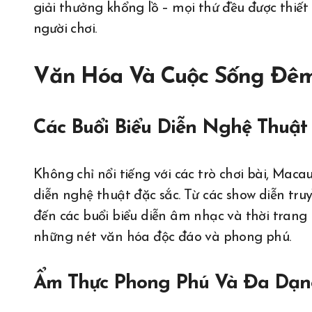
giải thưởng khổng lồ – mọi thứ đều được thiế
người chơi.
Văn Hóa Và Cuộc Sống Đê
Các Buổi Biểu Diễn Nghệ Thuật
Không chỉ nổi tiếng với các trò chơi bài, Maca
diễn nghệ thuật đặc sắc. Từ các show diễn tr
đến các buổi biểu diễn âm nhạc và thời trang h
những nét văn hóa độc đáo và phong phú.
Ẩm Thực Phong Phú Và Đa Dạn