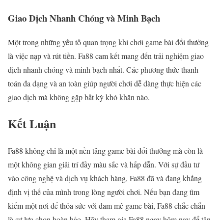
Giao Dịch Nhanh Chóng và Minh Bạch
Một trong những yếu tố quan trọng khi chơi game bài đổi thưởng
là việc nạp và rút tiền. Fa88 cam kết mang đến trải nghiệm giao
dịch nhanh chóng và minh bạch nhất. Các phương thức thanh
toán đa dạng và an toàn giúp người chơi dễ dàng thực hiện các
giao dịch mà không gặp bất kỳ khó khăn nào.
Kết Luận
Fa88 không chỉ là một nền tảng game bài đổi thưởng mà còn là
một không gian giải trí đầy màu sắc và hấp dẫn. Với sự đầu tư
vào công nghệ và dịch vụ khách hàng, Fa88 đã và đang khẳng
định vị thế của mình trong lòng người chơi. Nếu bạn đang tìm
kiếm một nơi để thỏa sức với đam mê game bài, Fa88 chắc chắn
là sự lựa chọn hoàn hảo. Hãy tham gia Fa88 ngay hôm nay để tận