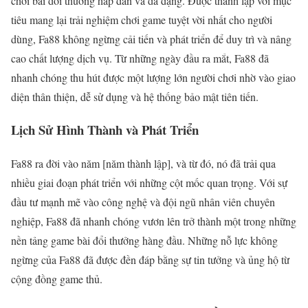
chơi bài đổi thưởng hấp dẫn và đa dạng. Được thành lập với mục
tiêu mang lại trải nghiệm chơi game tuyệt vời nhất cho người
dùng, Fa88 không ngừng cải tiến và phát triển để duy trì và nâng
cao chất lượng dịch vụ. Từ những ngày đầu ra mắt, Fa88 đã
nhanh chóng thu hút được một lượng lớn người chơi nhờ vào giao
diện thân thiện, dễ sử dụng và hệ thống bảo mật tiên tiến.
Lịch Sử Hình Thành và Phát Triển
Fa88 ra đời vào năm [năm thành lập], và từ đó, nó đã trải qua
nhiều giai đoạn phát triển với những cột mốc quan trọng. Với sự
đầu tư mạnh mẽ vào công nghệ và đội ngũ nhân viên chuyên
nghiệp, Fa88 đã nhanh chóng vươn lên trở thành một trong những
nền tảng game bài đổi thưởng hàng đầu. Những nỗ lực không
ngừng của Fa88 đã được đền đáp bằng sự tin tưởng và ủng hộ từ
cộng đồng game thủ.