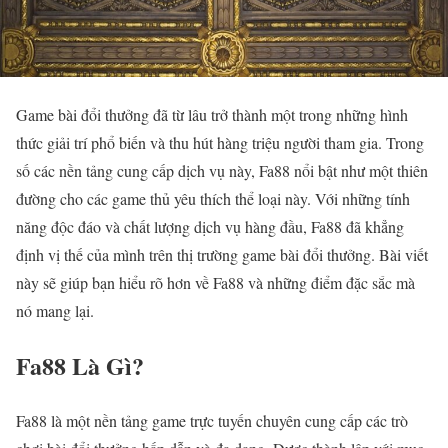
Game bài đổi thưởng đã từ lâu trở thành một trong những hình
thức giải trí phổ biến và thu hút hàng triệu người tham gia. Trong
số các nền tảng cung cấp dịch vụ này, Fa88 nổi bật như một thiên
đường cho các game thủ yêu thích thể loại này. Với những tính
năng độc đáo và chất lượng dịch vụ hàng đầu, Fa88 đã khẳng
định vị thế của mình trên thị trường game bài đổi thưởng. Bài viết
này sẽ giúp bạn hiểu rõ hơn về Fa88 và những điểm đặc sắc mà
nó mang lại.
Fa88 Là Gì?
Fa88 là một nền tảng game trực tuyến chuyên cung cấp các trò