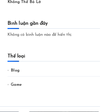
Không Thể Bỏ Lỡ
Bình luận gần đây
Không có bình luận nào để hiển thị.
Thể loại
Blog
Game