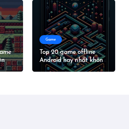
Game
game
Top 20 game offline
ền
Android hay nhất không
Việt
thể bỏ lỡ năm 2023