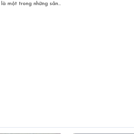
là một trong những sân...