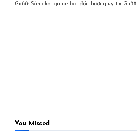
Go88: Sân chơi game bài đổi thưởng uy tín Go88 
You Missed