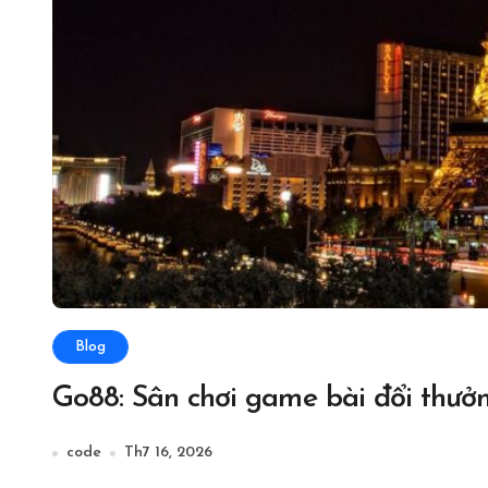
Blog
Go88: Sân chơi game bài đổi thưởn
code
Th7 16, 2026