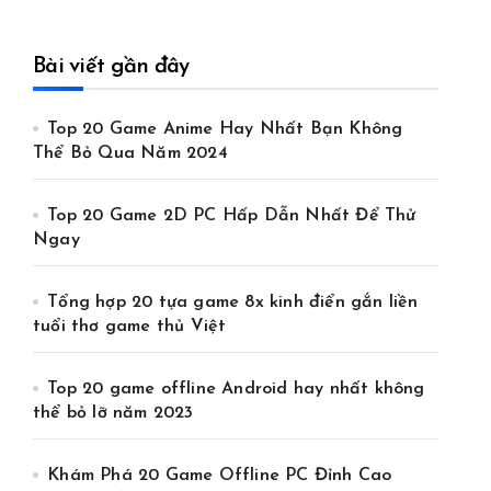
Bài viết gần đây
Top 20 Game Anime Hay Nhất Bạn Không
Thể Bỏ Qua Năm 2024
Top 20 Game 2D PC Hấp Dẫn Nhất Để Thử
Ngay
Tổng hợp 20 tựa game 8x kinh điển gắn liền
tuổi thơ game thủ Việt
Top 20 game offline Android hay nhất không
thể bỏ lỡ năm 2023
Khám Phá 20 Game Offline PC Đỉnh Cao