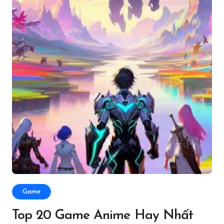
Game
Top 20 Game Anime Hay Nhất