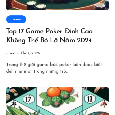
Game
Top 17 Game Poker Đỉnh Cao
Không Thể Bỏ Lỡ Năm 2024
seo
Th7 7, 2026
Trong thế giới game bài, poker luôn được biết
đến như một trong những trò...