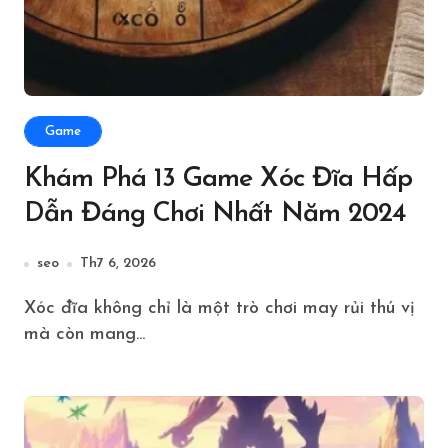
Game
Khám Phá 13 Game Xóc Đĩa Hấp
Dẫn Đáng Chơi Nhất Năm 2024
seo
Th7 6, 2026
Xóc đĩa không chỉ là một trò chơi may rủi thú vị
mà còn mang...