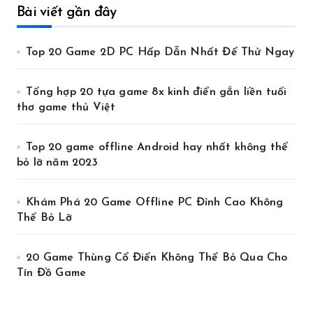
Bài viết gần đây
Top 20 Game 2D PC Hấp Dẫn Nhất Để Thử Ngay
Tổng hợp 20 tựa game 8x kinh điển gắn liền tuổi
thơ game thủ Việt
Top 20 game offline Android hay nhất không thể
bỏ lỡ năm 2023
Khám Phá 20 Game Offline PC Đỉnh Cao Không
Thể Bỏ Lỡ
20 Game Thùng Cổ Điển Không Thể Bỏ Qua Cho
Tín Đồ Game