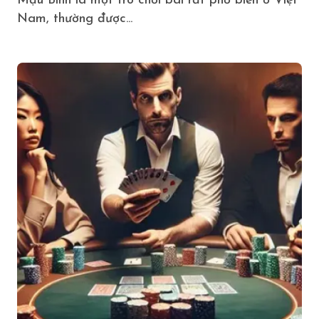
Mậu Binh là một trò chơi bài rất phổ biến ở Việt
Nam, thường được...